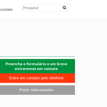
 contato
Preencha o formulário e em breve
entraremos em contato
Entre em contato pelo telefone
Posts relacionados