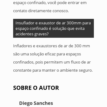
espaço confinado, você pode entrar em
contato diretamente conosco.
Insuflador e exaustor de ar 300mm para
espaço confinado é solução que evita
acidentes graves?
Infladores e exaustores de ar de 300 mm
são uma solução eficaz para espaços
confinados, pois permitem um fluxo de ar
constante para manter o ambiente seguro.
SOBRE O AUTOR
Diego Sanches