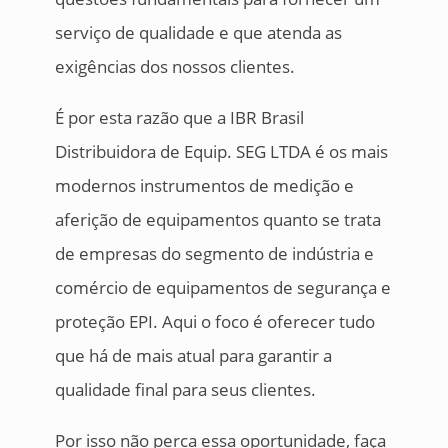
serviço de qualidade e que atenda as
exigências dos nossos clientes.
É por esta razão que a IBR Brasil
Distribuidora de Equip. SEG LTDA é os mais
modernos instrumentos de medição e
aferição de equipamentos quanto se trata
de empresas do segmento de indústria e
comércio de equipamentos de segurança e
proteção EPI. Aqui o foco é oferecer tudo
que há de mais atual para garantir a
qualidade final para seus clientes.
Por isso não perca essa oportunidade, faça