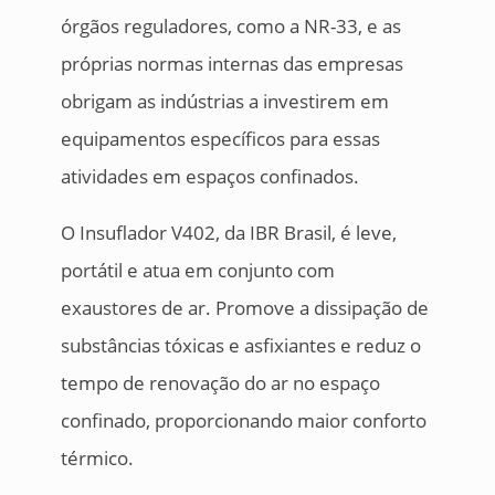
órgãos reguladores, como a NR-33, e as
próprias normas internas das empresas
obrigam as indústrias a investirem em
equipamentos específicos para essas
atividades em espaços confinados.
O Insuflador V402, da IBR Brasil, é leve,
portátil e atua em conjunto com
exaustores de ar. Promove a dissipação de
substâncias tóxicas e asfixiantes e reduz o
tempo de renovação do ar no espaço
confinado, proporcionando maior conforto
térmico.