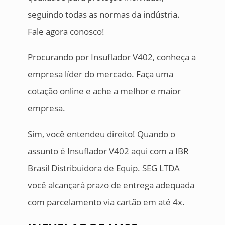
seguindo todas as normas da indústria.
Fale agora conosco!
Procurando por Insuflador V402, conheça a
empresa líder do mercado. Faça uma
cotação online e ache a melhor e maior
empresa.
Sim, você entendeu direito! Quando o
assunto é Insuflador V402 aqui com a IBR
Brasil Distribuidora de Equip. SEG LTDA
você alcançará prazo de entrega adequada
com parcelamento via cartão em até 4x.