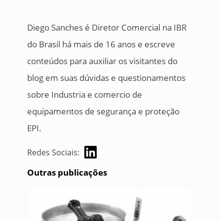
Diego Sanches é Diretor Comercial na IBR
do Brasil há mais de 16 anos e escreve
conteúdos para auxiliar os visitantes do
blog em suas dúvidas e questionamentos
sobre Industria e comercio de
equipamentos de segurança e proteção
EPI.
Redes Sociais:
Outras publicações