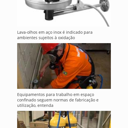
Lava-olhos em aço inox é indicado para
ambientes sujeitos à oxidação
Equipamentos para trabalho em espaço
confinado seguem normas de fabricação e
utilização, entenda