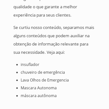
qualidade o que garante a melhor
experiência para seus clientes.
Se curtiu nosso conteúdo, separamos mais
alguns conteúdos que podem auxiliar na
obtenção de informação relevante para
sua necessidade. Veja aqui:
insuflador
chuveiro de emergência
Lava Olhos de Emergencia
Mascara Autonoma
máscara autônoma