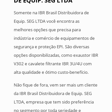
DE EQUIP. SEG LTDA
Somente na IBR Brasil Distribuidora de
Equip. SEG LTDA você encontra as
melhores opções que precisa para
indústria e comércio de equipamentos de
segurança e proteção EPI. São diversas
opções disponibilizadas, como exaustor IBR
V302 e cavalete filtrante IBR 3U/4U com
alta qualidade e ótimo custo-benefício.
Não fique de fora, vem ser mais um cliente
da IBR Brasil Distribuidora de Equip. SEG
LTDA, empresa que tem sido preferência
no segmento por toda seriedade e