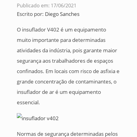
Publicado em: 17/06/2021
Escrito por:
Diego Sanches
O insuflador V402 é um equipamento
muito importante para determinadas
atividades da indústria, pois garante maior
segurança aos trabalhadores de espaços
confinados. Em locais com risco de asfixia e
grande concentração de contaminantes, o
insuflador de ar é um equipamento
essencial.
Normas de segurança determinadas pelos