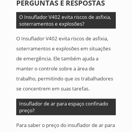
PERGUNTAS E RESPOSTAS
O Insuflador V402 evita riscos de asfixia,
soterramentos e explosões?
O Insuflador V402 evita riscos de asfixia,
soterramentos e explosões em situações
de emergência. Ele também ajuda a
manter o controle sobre a área de
trabalho, permitindo que os trabalhadores
se concentrem em suas tarefas.
Insuflador de ar para espaço confinado
preço?
Para saber o preço do insuflador de ar para