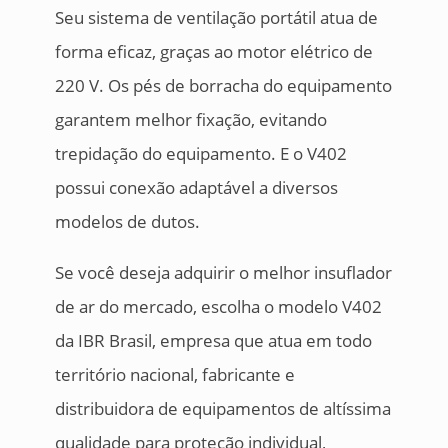
Seu sistema de ventilação portátil atua de
forma eficaz, graças ao motor elétrico de
220 V. Os pés de borracha do equipamento
garantem melhor fixação, evitando
trepidação do equipamento. E o V402
possui conexão adaptável a diversos
modelos de dutos.
Se você deseja adquirir o melhor insuflador
de ar do mercado, escolha o modelo V402
da IBR Brasil, empresa que atua em todo
território nacional, fabricante e
distribuidora de equipamentos de altíssima
qualidade para proteção individual,