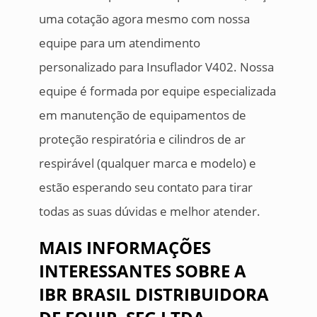
uma cotação agora mesmo com nossa
equipe para um atendimento
personalizado para Insuflador V402. Nossa
equipe é formada por equipe especializada
em manutenção de equipamentos de
proteção respiratória e cilindros de ar
respirável (qualquer marca e modelo) e
estão esperando seu contato para tirar
todas as suas dúvidas e melhor atender.
MAIS INFORMAÇÕES
INTERESSANTES SOBRE A
IBR BRASIL DISTRIBUIDORA