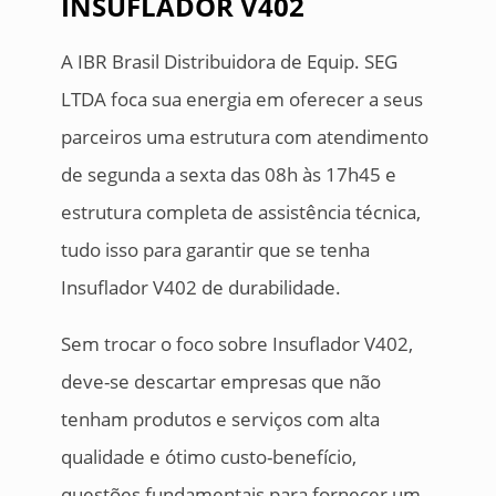
INSUFLADOR V402
A IBR Brasil Distribuidora de Equip. SEG
LTDA foca sua energia em oferecer a seus
parceiros uma estrutura com atendimento
de segunda a sexta das 08h às 17h45 e
estrutura completa de assistência técnica,
tudo isso para garantir que se tenha
Insuflador V402 de durabilidade.
Sem trocar o foco sobre Insuflador V402,
deve-se descartar empresas que não
tenham produtos e serviços com alta
qualidade e ótimo custo-benefício,
questões fundamentais para fornecer um