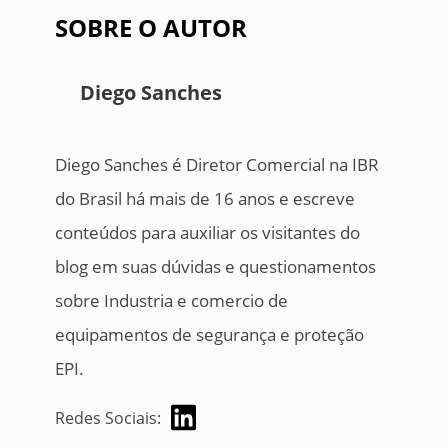
SOBRE O AUTOR
Diego Sanches
Diego Sanches é Diretor Comercial na IBR
do Brasil há mais de 16 anos e escreve
conteúdos para auxiliar os visitantes do
blog em suas dúvidas e questionamentos
sobre Industria e comercio de
equipamentos de segurança e proteção
EPI.
Redes Sociais: