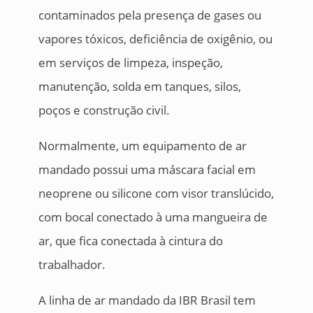
contaminados pela presença de gases ou
vapores tóxicos, deficiência de oxigênio, ou
em serviços de limpeza, inspeção,
manutenção, solda em tanques, silos,
poços e construção civil.
Normalmente, um equipamento de ar
mandado possui uma máscara facial em
neoprene ou silicone com visor translúcido,
com bocal conectado à uma mangueira de
ar, que fica conectada à cintura do
trabalhador.
A linha de ar mandado da IBR Brasil tem