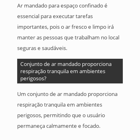
Ar mandado para espaço confinado é
essencial para executar tarefas
importantes, pois o ar fresco e limpo irá
manter as pessoas que trabalham no local
seguras e saudáveis.
Conjunto de ar mandado proporciona
respiração tranquila em ambientes
perigosos?
Um conjunto de ar mandado proporciona
respiração tranquila em ambientes
perigosos, permitindo que o usuário
permaneça calmamente e focado.