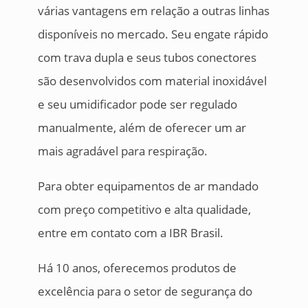
várias vantagens em relação a outras linhas
disponíveis no mercado. Seu engate rápido
com trava dupla e seus tubos conectores
são desenvolvidos com material inoxidável
e seu umidificador pode ser regulado
manualmente, além de oferecer um ar
mais agradável para respiração.
Para obter equipamentos de ar mandado
com preço competitivo e alta qualidade,
entre em contato com a IBR Brasil.
Há 10 anos, oferecemos produtos de
excelência para o setor de segurança do