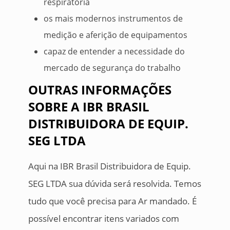
respiratória
os mais modernos instrumentos de
medição e aferição de equipamentos
capaz de entender a necessidade do
mercado de segurança do trabalho
OUTRAS INFORMAÇÕES
SOBRE A IBR BRASIL
DISTRIBUIDORA DE EQUIP.
SEG LTDA
Aqui na IBR Brasil Distribuidora de Equip.
SEG LTDA sua dúvida será resolvida. Temos
tudo que você precisa para Ar mandado. É
possível encontrar itens variados com