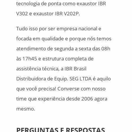
tecnologia de ponta como exaustor IBR
V302 e exaustor IBR V202P.
Tudo isso por ser empresa nacional e
focada em qualidade e porque nós temos
atendimento de segunda a sexta das 08h
às 17h45 e estrutura completa de
assistência técnica, a IBR Brasil
Distribuidora de Equip. SEG LTDA é aquilo
que você precisa! Converse com nosso
time que experiência desde 2006 agora
mesmo.
PERGUNTAS E RESPOSTAS