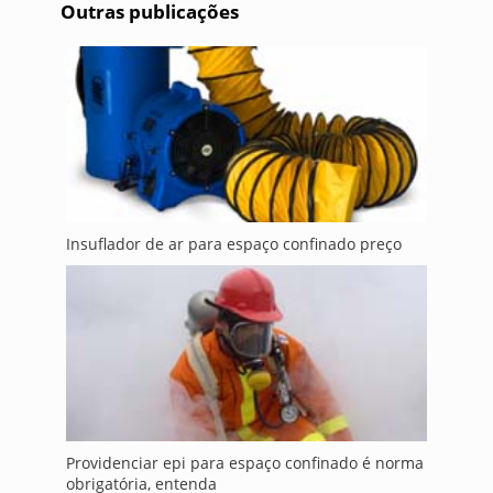
Outras publicações
Insuflador de ar para espaço confinado preço
Providenciar epi para espaço confinado é norma
obrigatória, entenda