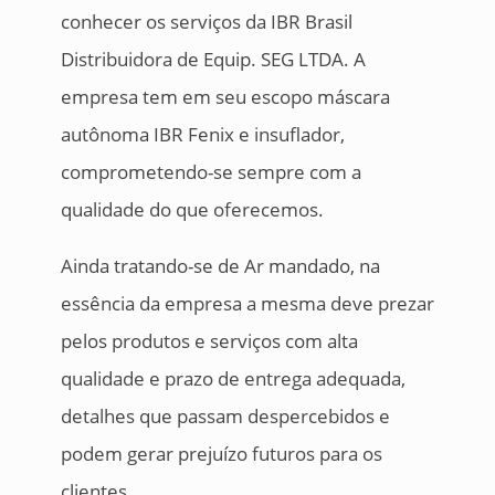
conhecer os serviços da IBR Brasil
Distribuidora de Equip. SEG LTDA. A
empresa tem em seu escopo máscara
autônoma IBR Fenix e insuflador,
comprometendo-se sempre com a
qualidade do que oferecemos.
Ainda tratando-se de Ar mandado, na
essência da empresa a mesma deve prezar
pelos produtos e serviços com alta
qualidade e prazo de entrega adequada,
detalhes que passam despercebidos e
podem gerar prejuízo futuros para os
clientes.