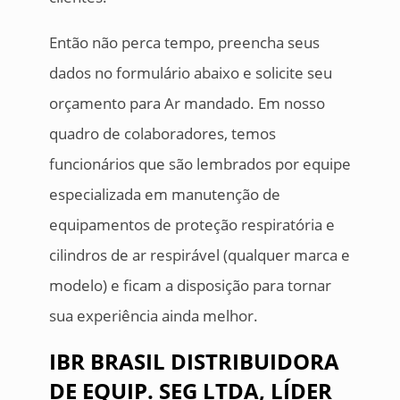
Então não perca tempo, preencha seus
dados no formulário abaixo e solicite seu
orçamento para Ar mandado. Em nosso
quadro de colaboradores, temos
funcionários que são lembrados por equipe
especializada em manutenção de
equipamentos de proteção respiratória e
cilindros de ar respirável (qualquer marca e
modelo) e ficam a disposição para tornar
sua experiência ainda melhor.
IBR BRASIL DISTRIBUIDORA
DE EQUIP. SEG LTDA, LÍDER