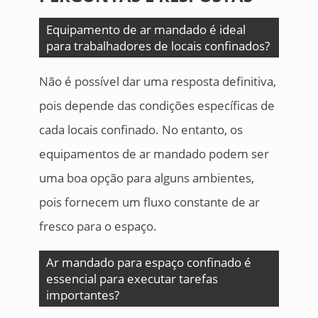
Equipamento de ar mandado é ideal
para trabalhadores de locais confinados?
Não é possível dar uma resposta definitiva,
pois depende das condições específicas de
cada locais confinado. No entanto, os
equipamentos de ar mandado podem ser
uma boa opção para alguns ambientes,
pois fornecem um fluxo constante de ar
fresco para o espaço.
Ar mandado para espaço confinado é
essencial para executar tarefas
importantes?