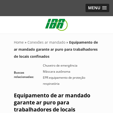
MENU
Home
»
Conexões ar mandado
»
Equipamento de
ar mandado garante ar puro para trabalhadores
de locais confinados
Chuveiro de emergência
Máscara autônoma
Buscas
relacionadas:
EPR equipamento de proteção
respiratória
Equipamento de ar mandado
garante ar puro para
trabalhadores de locais