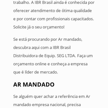
trabalho. A IBR Brasil ainda é conhecida por
oferecer atendimento de ótima qualidade
e por contar com profissionais capacitados.
Solicite já o seu orçamento!
Se está procurando por Ar mandado,
descubra aqui com a IBR Brasil
Distribuidora de Equip. SEG LTDA. Faça um
orçamento online e conheça a empresa
que é líder de mercado.
AR MANDADO
Se alguém quer achar a referência em Ar
mandado empresa nacional, precisa