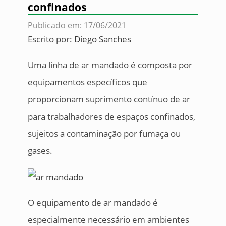
confinados
Publicado em: 17/06/2021
Escrito por:
Diego Sanches
Uma linha de ar mandado é composta por
equipamentos específicos que
proporcionam suprimento contínuo de ar
para trabalhadores de espaços confinados,
sujeitos a contaminação por fumaça ou
gases.
O equipamento de ar mandado é
especialmente necessário em ambientes