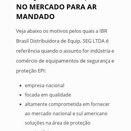
NO MERCADO PARA AR
MANDADO
Veja abaixo os motivos pelos quais a IBR
Brasil Distribuidora de Equip. SEG LTDA é
referência quando o assunto for indústria e
comércio de equipamentos de segurança e
proteção EPI:
empresa nacional
focada em qualidade
altamente comprometida em fornecer
ao mercado nacional e sul americano
soluções na área de proteção