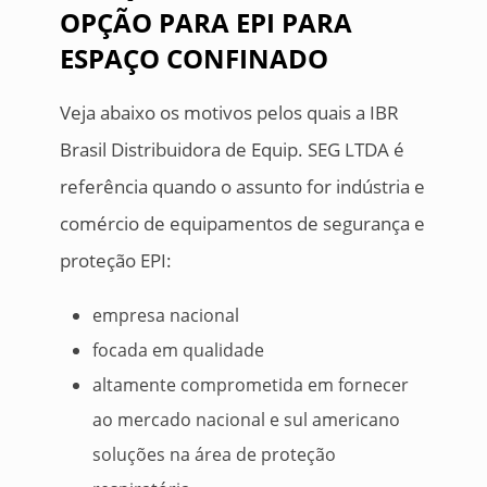
OPÇÃO PARA EPI PARA
ESPAÇO CONFINADO
Veja abaixo os motivos pelos quais a IBR
Brasil Distribuidora de Equip. SEG LTDA é
referência quando o assunto for indústria e
comércio de equipamentos de segurança e
proteção EPI:
empresa nacional
focada em qualidade
altamente comprometida em fornecer
ao mercado nacional e sul americano
soluções na área de proteção