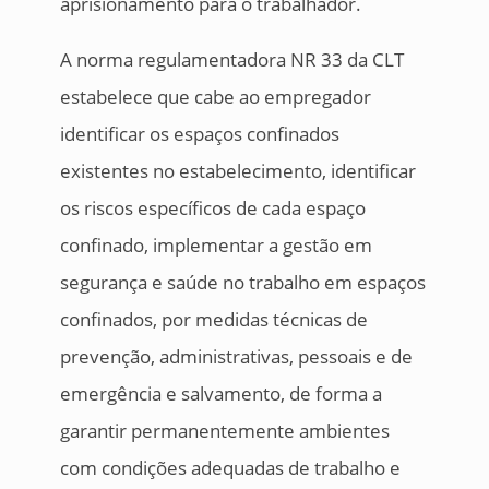
aprisionamento para o trabalhador.
A norma regulamentadora NR 33 da CLT
estabelece que cabe ao empregador
identificar os espaços confinados
existentes no estabelecimento, identificar
os riscos específicos de cada espaço
confinado, implementar a gestão em
segurança e saúde no trabalho em espaços
confinados, por medidas técnicas de
prevenção, administrativas, pessoais e de
emergência e salvamento, de forma a
garantir permanentemente ambientes
com condições adequadas de trabalho e