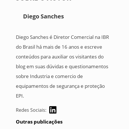
Diego Sanches
Diego Sanches é Diretor Comercial na IBR
do Brasil há mais de 16 anos e escreve
conteúdos para auxiliar os visitantes do
blog em suas dúvidas e questionamentos
sobre Industria e comercio de
equipamentos de segurança e proteção
EPI.
Redes Sociais:
Outras publicações