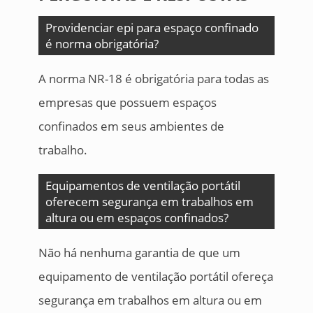
Providenciar epi para espaço confinado
é norma obrigatória?
A norma NR-18 é obrigatória para todas as
empresas que possuem espaços
confinados em seus ambientes de
trabalho.
Equipamentos de ventilação portátil
oferecem segurança em trabalhos em
altura ou em espaços confinados?
Não há nenhuma garantia de que um
equipamento de ventilação portátil ofereça
segurança em trabalhos em altura ou em