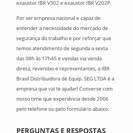
exaustor IBR V302 e exaustor IBR V202P.
Por ser empresa nacional e capaz de
entender a necessidade do mercado de
segurança do trabalho e por reforçar que
temos atendimento de segunda a sexta
das 08h às 17h45 e vendas via venda
direta, revendas e representantes, a IBR
Brasil Distribuidora de Equip. SEG LTDA é a
empresa que vai te ajudar! Converse com
nosso time que experiência desde 2006
pelo telefone ou pelo formulário abaixo.
PERGUNTAS E RESPOSTAS