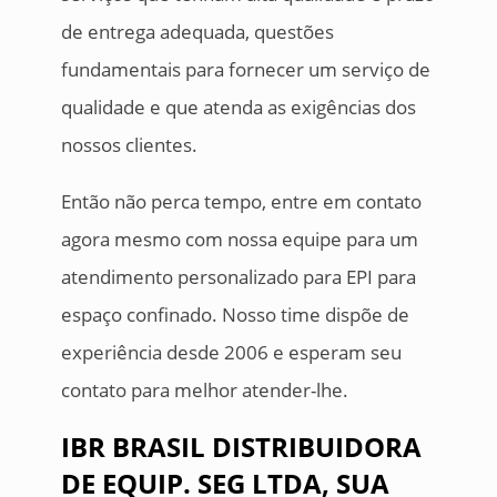
de entrega adequada, questões
fundamentais para fornecer um serviço de
qualidade e que atenda as exigências dos
nossos clientes.
Então não perca tempo, entre em contato
agora mesmo com nossa equipe para um
atendimento personalizado para EPI para
espaço confinado. Nosso time dispõe de
experiência desde 2006 e esperam seu
contato para melhor atender-lhe.
IBR BRASIL DISTRIBUIDORA
DE EQUIP. SEG LTDA, SUA