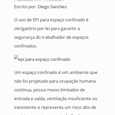
Escrito por:
Diego Sanches
O uso de EPI para espaço confinado é
obrigatório por lei para garantir a
segurança do trabalhador de espaços
confinados.
Um espaço confinado é um ambiente que
não foi projetado para ocupação humana
contínua, possui meios limitados de
entrada e saída, ventilação insuficiente ou
inexistente e representa um risco alto de