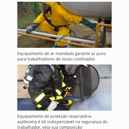
Equipamento de ar mandado garante ar puro
para trabalhadores de locais confinados
Equipamento de proteção respiratória
autônoma é kit indispensável na segurança do
trabalhador, veja sua composição