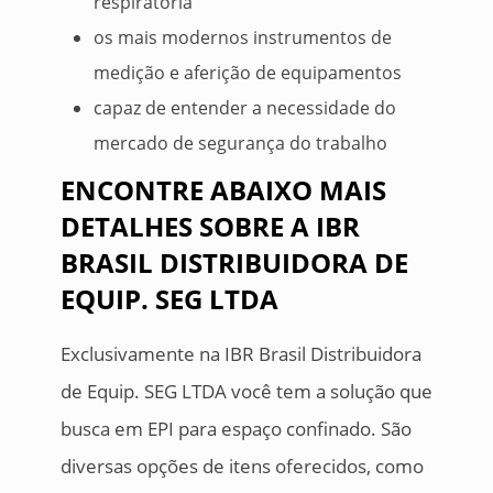
respiratória
os mais modernos instrumentos de
medição e aferição de equipamentos
capaz de entender a necessidade do
mercado de segurança do trabalho
ENCONTRE ABAIXO MAIS
DETALHES SOBRE A IBR
BRASIL DISTRIBUIDORA DE
EQUIP. SEG LTDA
Exclusivamente na IBR Brasil Distribuidora
de Equip. SEG LTDA você tem a solução que
busca em EPI para espaço confinado. São
diversas opções de itens oferecidos, como