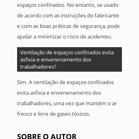
espaços confinados. No entanto, se usado
de acordo com as instruções do fabricante
e com as boas práticas de segurança, pode
ajudar a minimizar o risco de acidentes.
Ventilação de espaços confinados evita
asfixia e envenenamento dos
trabalhadores?
Sim. A ventilação de espaços confinados
evita asfixia e envenenamento dos
trabalhadores, uma vez que mantém o ar
fresco e livre de gases tóxicos.
SOBRE O AUTOR