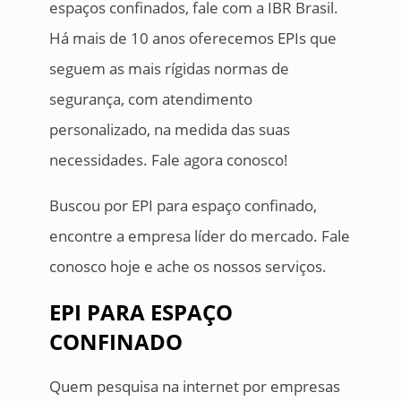
espaços confinados, fale com a IBR Brasil.
Há mais de 10 anos oferecemos EPIs que
seguem as mais rígidas normas de
segurança, com atendimento
personalizado, na medida das suas
necessidades. Fale agora conosco!
Buscou por EPI para espaço confinado,
encontre a empresa líder do mercado. Fale
conosco hoje e ache os nossos serviços.
EPI PARA ESPAÇO
CONFINADO
Quem pesquisa na internet por empresas