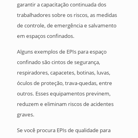
garantir a capacitação continuada dos
trabalhadores sobre os riscos, as medidas
de controle, de emergência e salvamento
em espaços confinados.
Alguns exemplos de EPIs para espaço
confinado são cintos de segurança,
respiradores, capacetes, botinas, luvas,
óculos de proteção, trava-quedas, entre
outros. Esses equipamentos previnem,
reduzem e eliminam riscos de acidentes
graves.
Se você procura EPIs de qualidade para