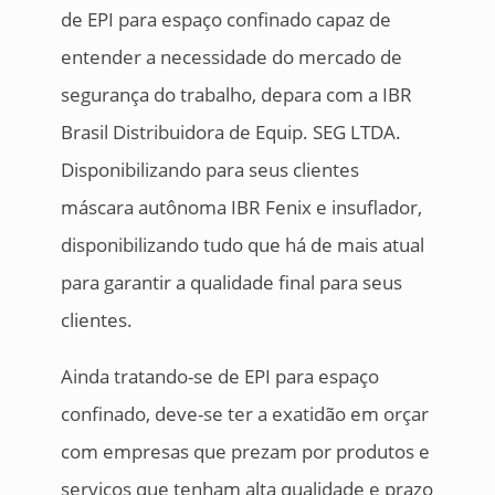
de EPI para espaço confinado capaz de
entender a necessidade do mercado de
segurança do trabalho, depara com a IBR
Brasil Distribuidora de Equip. SEG LTDA.
Disponibilizando para seus clientes
máscara autônoma IBR Fenix e insuflador,
disponibilizando tudo que há de mais atual
para garantir a qualidade final para seus
clientes.
Ainda tratando-se de EPI para espaço
confinado, deve-se ter a exatidão em orçar
com empresas que prezam por produtos e
serviços que tenham alta qualidade e prazo