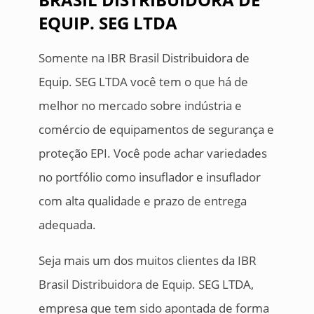
EQUIP. SEG LTDA
Somente na IBR Brasil Distribuidora de
Equip. SEG LTDA você tem o que há de
melhor no mercado sobre indústria e
comércio de equipamentos de segurança e
proteção EPI. Você pode achar variedades
no portfólio como insuflador e insuflador
com alta qualidade e prazo de entrega
adequada.
Seja mais um dos muitos clientes da IBR
Brasil Distribuidora de Equip. SEG LTDA,
empresa que tem sido apontada de forma