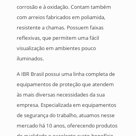
corrosão e à oxidação. Contam também
com arreios fabricados em poliamida,
resistente a chamas. Possuem faixas
reflexivas, que permitem uma fácil
visualização em ambientes pouco
iluminados.
A IBR Brasil possui uma linha completa de
equipamentos de proteção que atendem
às mais diversas necessidades da sua
empresa. Especializada em equipamentos
de segurança do trabalho, atuamos nesse
mercado há 10 anos, oferecendo produtos
de qualidade e excelente custo-benefício.