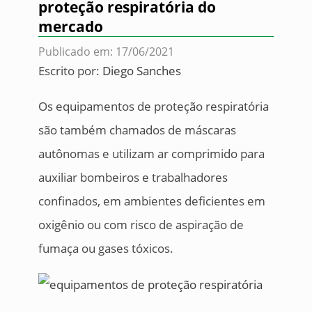
proteção respiratória do
mercado
Publicado em: 17/06/2021
Escrito por:
Diego Sanches
Os equipamentos de proteção respiratória
são também chamados de máscaras
autônomas e utilizam ar comprimido para
auxiliar bombeiros e trabalhadores
confinados, em ambientes deficientes em
oxigênio ou com risco de aspiração de
fumaça ou gases tóxicos.