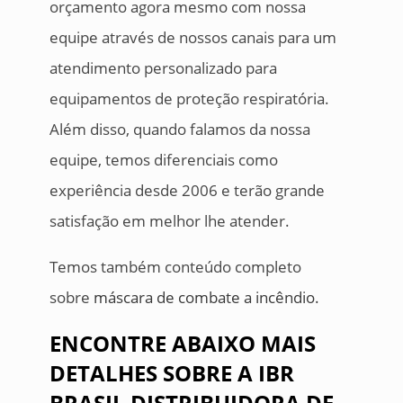
orçamento agora mesmo com nossa
equipe através de nossos canais para um
atendimento personalizado para
equipamentos de proteção respiratória.
Além disso, quando falamos da nossa
equipe, temos diferenciais como
experiência desde 2006 e terão grande
satisfação em melhor lhe atender.
Temos também conteúdo completo
sobre
máscara de combate a incêndio.
ENCONTRE ABAIXO MAIS
DETALHES SOBRE A IBR
BRASIL DISTRIBUIDORA DE