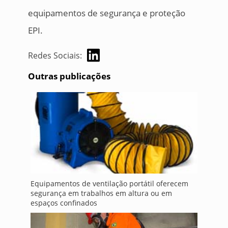
equipamentos de segurança e proteção
EPI.
Redes Sociais:
Outras publicações
Equipamentos de ventilação portátil oferecem
segurança em trabalhos em altura ou em
espaços confinados