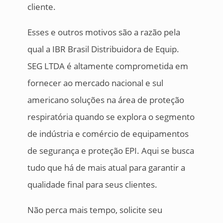
cliente.
Esses e outros motivos são a razão pela
qual a IBR Brasil Distribuidora de Equip.
SEG LTDA é altamente comprometida em
fornecer ao mercado nacional e sul
americano soluções na área de proteção
respiratória quando se explora o segmento
de indústria e comércio de equipamentos
de segurança e proteção EPI. Aqui se busca
tudo que há de mais atual para garantir a
qualidade final para seus clientes.
Não perca mais tempo, solicite seu