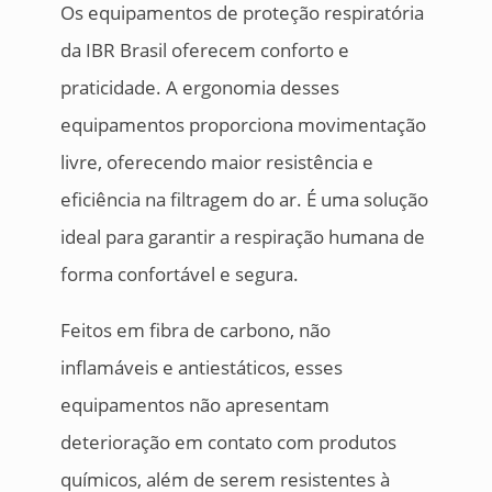
Os equipamentos de proteção respiratória
da IBR Brasil oferecem conforto e
praticidade. A ergonomia desses
equipamentos proporciona movimentação
livre, oferecendo maior resistência e
eficiência na filtragem do ar. É uma solução
ideal para garantir a respiração humana de
forma confortável e segura.
Feitos em fibra de carbono, não
inflamáveis e antiestáticos, esses
equipamentos não apresentam
deterioração em contato com produtos
químicos, além de serem resistentes à