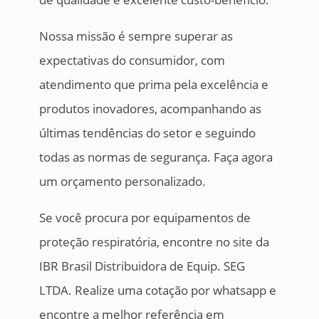
Nossa missão é sempre superar as
expectativas do consumidor, com
atendimento que prima pela excelência e
produtos inovadores, acompanhando as
últimas tendências do setor e seguindo
todas as normas de segurança. Faça agora
um orçamento personalizado.
Se você procura por equipamentos de
proteção respiratória, encontre no site da
IBR Brasil Distribuidora de Equip. SEG
LTDA. Realize uma cotação por whatsapp e
encontre a melhor referência em