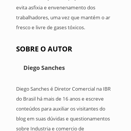
evita asfixia e envenenamento dos
trabalhadores, uma vez que mantém o ar
fresco e livre de gases tóxicos.
SOBRE O AUTOR
Diego Sanches
Diego Sanches é Diretor Comercial na IBR
do Brasil há mais de 16 anos e escreve
conteúdos para auxiliar os visitantes do
blog em suas dúvidas e questionamentos
sobre Industria e comercio de