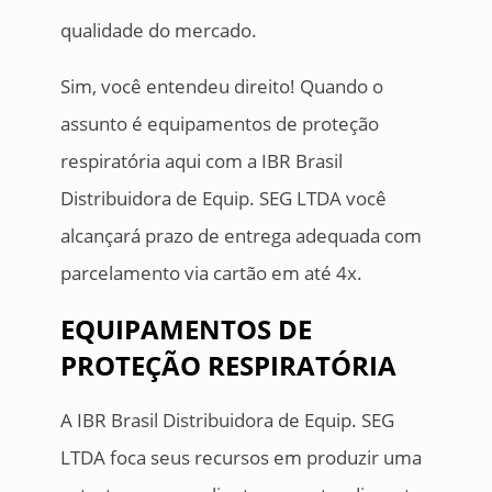
qualidade do mercado.
Sim, você entendeu direito! Quando o
assunto é equipamentos de proteção
respiratória aqui com a IBR Brasil
Distribuidora de Equip. SEG LTDA você
alcançará prazo de entrega adequada com
parcelamento via cartão em até 4x.
EQUIPAMENTOS DE
PROTEÇÃO RESPIRATÓRIA
A IBR Brasil Distribuidora de Equip. SEG
LTDA foca seus recursos em produzir uma