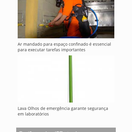
Ar mandado para espaço confinado é essencial
para executar tarefas importantes
Lava Olhos de emergência garante segurança
em laboratórios