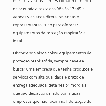
estrutura a seus clientes comatendimento
de segunda a sexta das 08h às 17h45 e
vendas via venda direta, revendas e
representantes, tudo para oferecer
equipamentos de proteção respiratória
ideal.
Discorrendo ainda sobre equipamentos de
proteção respiratória, sempre deve-se
buscar uma empresa que tenha produtos e
serviços com alta qualidade e prazo de
entrega adequada, detalhes primordiais
que são deixados de lado por muitas
empresas que não focam na fidelização do