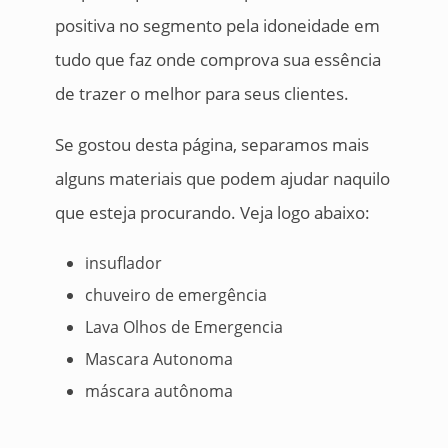
positiva no segmento pela idoneidade em
tudo que faz onde comprova sua essência
de trazer o melhor para seus clientes.
Se gostou desta página, separamos mais
alguns materiais que podem ajudar naquilo
que esteja procurando. Veja logo abaixo:
insuflador
chuveiro de emergência
Lava Olhos de Emergencia
Mascara Autonoma
máscara autônoma