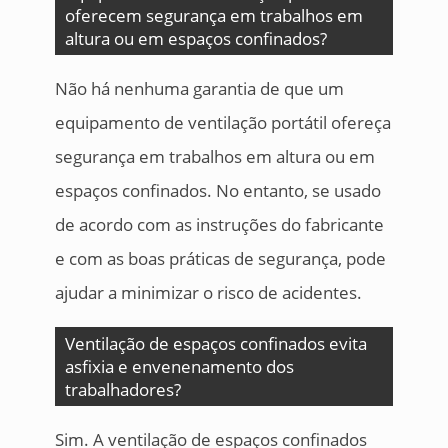
oferecem segurança em trabalhos em
altura ou em espaços confinados?
Não há nenhuma garantia de que um
equipamento de ventilação portátil ofereça
segurança em trabalhos em altura ou em
espaços confinados. No entanto, se usado
de acordo com as instruções do fabricante
e com as boas práticas de segurança, pode
ajudar a minimizar o risco de acidentes.
Ventilação de espaços confinados evita
asfixia e envenenamento dos
trabalhadores?
Sim. A ventilação de espaços confinados