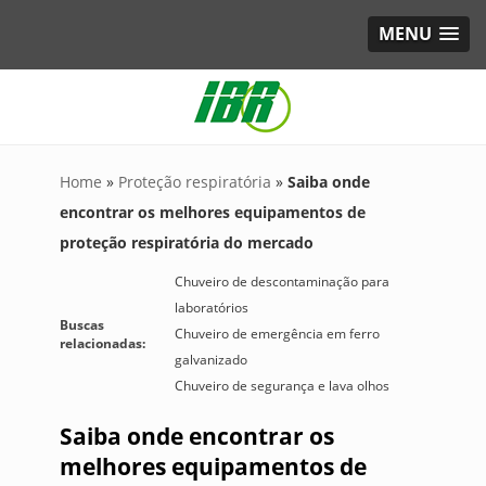
MENU
Home
»
Proteção respiratória
»
Saiba onde
encontrar os melhores equipamentos de
proteção respiratória do mercado
Chuveiro de descontaminação para
laboratórios
Buscas
Chuveiro de emergência em ferro
relacionadas:
galvanizado
Chuveiro de segurança e lava olhos
Saiba onde encontrar os
melhores equipamentos de