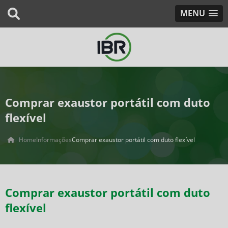
MENU
Comprar exaustor portátil com duto
flexível
Home
Informações
Comprar exaustor portátil com duto flexível
Comprar exaustor portátil com duto
flexível