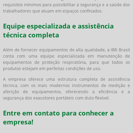
requisitos mínimos para possibilitar a segurança e a saúde dos
trabalhadores que atuam em espaços confinados.
Equipe especializada e assistência
técnica completa
Além de fornecer equipamentos de alta qualidade, a IBR Brasil
conta com uma equipe especializada em manutenção de
equipamentos de proteção respiratória, para que todos os
produtos estejam em perfeitas condições de uso.
A empresa oferece uma estrutura completa de assistência
técnica, com os mais modernos instrumentos de medição e
aferição de equipamentos, oferecendo a eficiência e a
segurança dos exaustores portáteis com duto flexível.
Entre em contato para conhecer a
empresa!