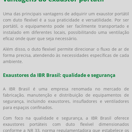
Uma das principais vantagens de adquirir um exaustor portátil
com duto flexível é a sua praticidade e versatilidade. Por ser
portátil, o equipamento pode ser facilmente transportado e
instalado em diferentes locais, possibilitando uma ventilação
eficaz onde quer que seja necessário.
Além disso, o duto flexível permite direcionar o fluxo de ar de
forma precisa, atendendo às necessidades específicas de cada
ambiente.
Exaustores da IBR Brasil: qualidade e segurança
A IBR Brasil é uma empresa renomada no mercado de
fabricação, manutenção e distribuição de equipamentos de
segurança, incluindo exaustores, insufladores e ventiladores
para espaços confinados.
Com foco na qualidade e segurança, a IBR Brasil oferece
exaustores portáteis com duto flexível dimensionados
conforme a NR 33, norma regulamentadora que estabelece os