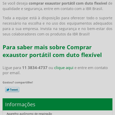
Se você deseja
comprar exaustor portátil com duto flexível
de
qualidade e segurança, entre em contato com a IBR Brasil.
Toda a equipe está à disposição para oferecer todo o suporte
necessário na escolha e no uso dos equipamentos adequados
para a sua empresa. Invista na segurança e no bem-estar dos
seus colaboradores com os produtos da IBR Brasil!
Para saber mais sobre Comprar
exaustor portátil com duto flexível
Ligue para
11 3834-4737
ou
clique aqui
e entre em contato
por email.
Gostou? compartilhe!
Informações
Aparelho autônomo de respiração