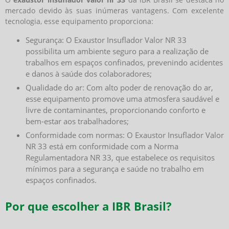
mercado devido às suas inúmeras vantagens. Com excelente
tecnologia, esse equipamento proporciona:
Segurança: O Exaustor Insuflador Valor NR 33
possibilita um ambiente seguro para a realização de
trabalhos em espaços confinados, prevenindo acidentes
e danos à saúde dos colaboradores;
Qualidade do ar: Com alto poder de renovação do ar,
esse equipamento promove uma atmosfera saudável e
livre de contaminantes, proporcionando conforto e
bem-estar aos trabalhadores;
Conformidade com normas: O Exaustor Insuflador Valor
NR 33 está em conformidade com a Norma
Regulamentadora NR 33, que estabelece os requisitos
mínimos para a segurança e saúde no trabalho em
espaços confinados.
Por que escolher a IBR Brasil?