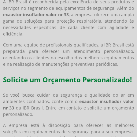
A IBR Brasil é reconhecida pela excelência de seus produtos e
serviços no segmento de equipamentos de segurança. Além do
exaustor insuflador valor nr 33
, a empresa oferece uma ampla
gama de soluções para proteção respiratória, atendendo às
necessidades específicas de cada cliente com agilidade e
eficiência.
Com uma equipe de profissionais qualificados, a IBR Brasil está
preparada para oferecer um atendimento personalizado,
orientando os clientes na escolha dos melhores equipamentos
e na realização de manutenções preventivas periódicas.
Solicite um Orçamento Personalizado!
Se você busca cuidar da segurança e qualidade do ar em
ambientes confinados, conte com o
exaustor insuflador valor
nr 33
da IBR Brasil. Entre em contato e solicite um orçamento
personalizado.
A empresa está à disposição para oferecer as melhores
soluções em equipamentos de segurança para a sua empresa.