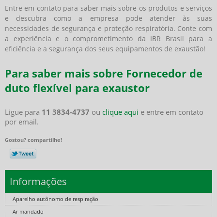
Entre em contato para saber mais sobre os produtos e serviços
e descubra como a empresa pode atender às suas
necessidades de segurança e proteção respiratória. Conte com
a experiência e o comprometimento da IBR Brasil para a
eficiência e a segurança dos seus equipamentos de exaustão!
Para saber mais sobre Fornecedor de
duto flexível para exaustor
Ligue para
11 3834-4737
ou
clique aqui
e entre em contato
por email.
Gostou? compartilhe!
Informações
Aparelho autônomo de respiração
Ar mandado