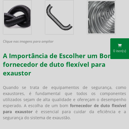
Clique nas imagens para ampliar
0
iten(s)
A Importância de Escolher um Bom
fornecedor de duto flexível para
exaustor
Quando se trata de equipamentos de segurança, como
exaustores, é fundamental que todos os componentes
utilizados sejam de alta qualidade e ofereçam o desempenho
esperado. A escolha de um bom
fornecedor de duto flexível
para exaustor
é essencial para cuidar da eficiência e a
segurança do sistema de exaustão.