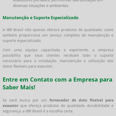
diversas situações e ambientes.
Manutenção e Suporte Especializado
A IBR Brasil não apenas oferece produtos de qualidade, como
também proporciona um serviço completo de manutenção e
suporte especializado.
Com uma equipe capacitada e experiente, a empresa
possibilita que seus clientes recebam todo o suporte
necessário para a instalação, manutenção e utilização dos
dutos flexíveis para exaustor.
Entre em Contato com a Empresa para
Saber Mais!
Se você busca por um
fornecedor de duto flexível para
exaustor
que ofereça produtos de qualidade, durabilidade e
segurança, a IBR Brasil é a escolha certa.