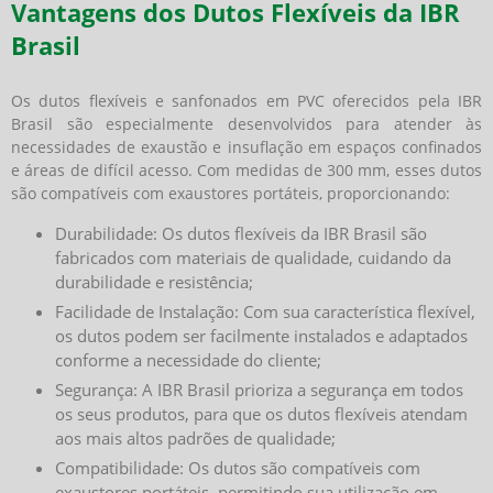
Vantagens dos Dutos Flexíveis da IBR
Brasil
Os dutos flexíveis e sanfonados em PVC oferecidos pela IBR
Brasil são especialmente desenvolvidos para atender às
necessidades de exaustão e insuflação em espaços confinados
e áreas de difícil acesso. Com medidas de 300 mm, esses dutos
são compatíveis com exaustores portáteis, proporcionando:
Durabilidade: Os dutos flexíveis da IBR Brasil são
fabricados com materiais de qualidade, cuidando da
durabilidade e resistência;
Facilidade de Instalação: Com sua característica flexível,
os dutos podem ser facilmente instalados e adaptados
conforme a necessidade do cliente;
Segurança: A IBR Brasil prioriza a segurança em todos
os seus produtos, para que os dutos flexíveis atendam
aos mais altos padrões de qualidade;
Compatibilidade: Os dutos são compatíveis com
exaustores portáteis, permitindo sua utilização em