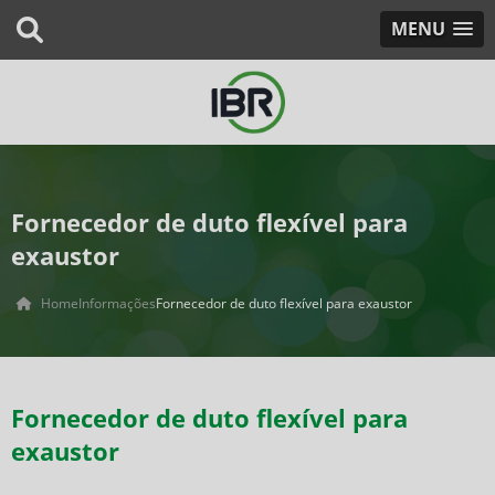
MENU
Fornecedor de duto flexível para
exaustor
Home
Informações
Fornecedor de duto flexível para exaustor
Fornecedor de duto flexível para
exaustor