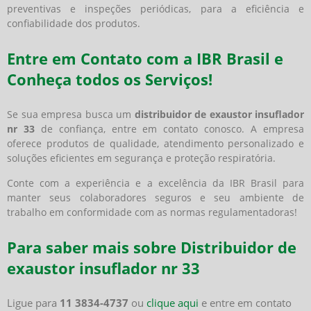
preventivas e inspeções periódicas, para a eficiência e
confiabilidade dos produtos.
Entre em Contato com a IBR Brasil e
Conheça todos os Serviços!
Se sua empresa busca um
distribuidor de exaustor insuflador
nr 33
de confiança, entre em contato conosco. A empresa
oferece produtos de qualidade, atendimento personalizado e
soluções eficientes em segurança e proteção respiratória.
Conte com a experiência e a excelência da IBR Brasil para
manter seus colaboradores seguros e seu ambiente de
trabalho em conformidade com as normas regulamentadoras!
Para saber mais sobre Distribuidor de
exaustor insuflador nr 33
Ligue para
11 3834-4737
ou
clique aqui
e entre em contato