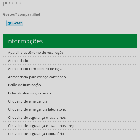
por email.
Gostou? compartilhe!
Informações
Aparelho autônomo de respiração
Ar mandado
Ar mandado com cilindro de fuga
Ar mandado para espaço confinado
Balão de iluminação
Balão de iluminação preço
Chuveiro de emergência
Chuveiro de emergência laboratório
Chuveiro de segurança e lava-olhos
Chuveiro de segurança e lava-olhos preço
Chuveiro de segurança laboratório