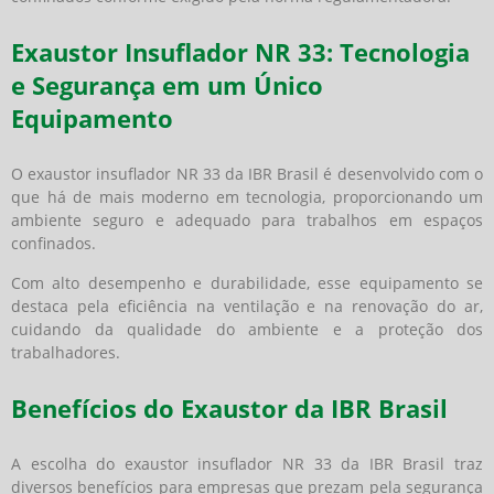
Exaustor Insuflador NR 33: Tecnologia
e Segurança em um Único
Equipamento
O exaustor insuflador NR 33 da IBR Brasil é desenvolvido com o
que há de mais moderno em tecnologia, proporcionando um
ambiente seguro e adequado para trabalhos em espaços
confinados.
Com alto desempenho e durabilidade, esse equipamento se
destaca pela eficiência na ventilação e na renovação do ar,
cuidando da qualidade do ambiente e a proteção dos
trabalhadores.
Benefícios do Exaustor da IBR Brasil
A escolha do exaustor insuflador NR 33 da IBR Brasil traz
diversos benefícios para empresas que prezam pela segurança