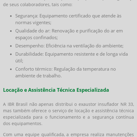
de seus colaboradores, tais como:
Segurança: Equipamento certificado que atende às
normas vigentes;
Qualidade do ar: Renovação e purificação do ar em
espaços confinados;
Desempenho: Eficiência na ventilação do ambiente;
Durabilidade: Equipamento resistente e de longa vida
útil;
Conforto térmico: Regulação da temperatura no
ambiente de trabalho.
Locação e Assistência Técnica Especializada
A IBR Brasil não apenas distribui o exaustor insuflador NR 33,
mas também oferece o serviço de locação e assistência técnica
especializada para o funcionamento e a segurança contínua
dos equipamentos.
Com uma equipe qualificada, a empresa realiza manutenções