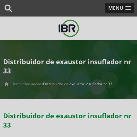
MENU
Distribuidor de exaustor insuflador nr
33
Home
Informações
Distribuidor de exaustor insuflador nr 33
Distribuidor de exaustor insuflador nr
33