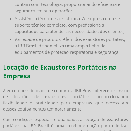
contam com tecnologia, proporcionando eficiência e
segurança em sua operação;
Assistência técnica especializada: A empresa oferece
suporte técnico completo, com profissionais
capacitados para atender às necessidades dos clientes;
Variedade de produtos: Além dos exaustores portáteis,
a IBR Brasil disponibiliza uma ampla linha de
equipamentos de proteção respiratória e segurança.
Locação de Exaustores Portáteis na
Empresa
Além da possibilidade de compra, a IBR Brasil oferece o serviço
de locação de exaustores portáteis, proporcionando
flexibilidade e praticidade para empresas que necessitam
desses equipamentos temporariamente.
Com condições especiais e qualidade, a locação de exaustores
portáteis na IBR Brasil é uma excelente opção para otimizar