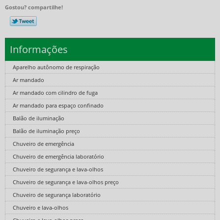
Gostou? compartilhe!
Informações
Aparelho autônomo de respiração
Ar mandado
Ar mandado com cilindro de fuga
Ar mandado para espaço confinado
Balão de iluminação
Balão de iluminação preço
Chuveiro de emergência
Chuveiro de emergência laboratório
Chuveiro de segurança e lava-olhos
Chuveiro de segurança e lava-olhos preço
Chuveiro de segurança laboratório
Chuveiro e lava-olhos