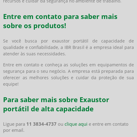
recursos e cuidar da segurança no ambiente de trabalho.
Entre em contato para saber mais
sobre os produtos!
Se você busca por exaustor portátil de capacidade de
qualidade e confiabilidade, a IBR Brasil é a empresa ideal para
atender às suas necessidades.
Entre em contato e conheça as soluções em equipamentos de
segurança para o seu negócio. A empresa está preparada para
oferecer as melhores soluções e cuidar da proteção de sua
equipe!
Para saber mais sobre Exaustor
portátil de alta capacidade
Ligue para
11 3834-4737
ou
clique aqui
e entre em contato
por email.