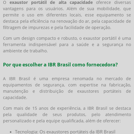
O
exaustor portátil de alta capacidade
oferece diversas
vantagens para os usuários. Além de sua mobilidade, que
permite o uso em diferentes locais, esse equipamento se
destaca pela eficiência na renovação do ar, pela capacidade de
filtragem de impurezas e pela facilidade de operação.
Com um design compacto e robusto, o exaustor portátil é uma
ferramenta indispensável para a saúde e a segurança no
ambiente de trabalho.
Por que escolher a IBR Brasil como fornecedora?
A IBR Brasil é uma empresa renomada no mercado de
equipamentos de segurança, com expertise na fabricação,
manutenção e distribuição de exaustores portáteis de
capacidade.
Com mais de 15 anos de experiência, a IBR Brasil se destaca
pela qualidade de seus produtos, pelo atendimento
personalizado e pela equipe qualificada, além de oferecer:
Tecnologia: Os exaustores portáteis da IBR Brasil