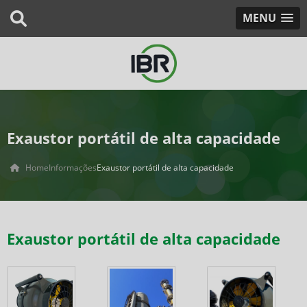
MENU
Exaustor portátil de alta capacidade
Home
Informações
Exaustor portátil de alta capacidade
Exaustor portátil de alta capacidade