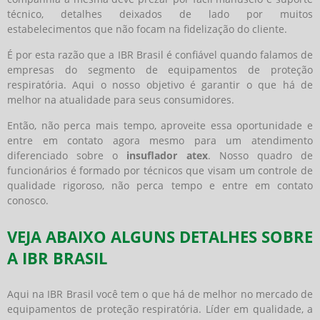
técnico, detalhes deixados de lado por muitos
estabelecimentos que não focam na fidelização do cliente.
É por esta razão que a IBR Brasil é confiável quando falamos de
empresas do segmento de equipamentos de proteção
respiratória. Aqui o nosso objetivo é garantir o que há de
melhor na atualidade para seus consumidores.
Então, não perca mais tempo, aproveite essa oportunidade e
entre em contato agora mesmo para um atendimento
diferenciado sobre o
insuflador atex
. Nosso quadro de
funcionários é formado por técnicos que visam um controle de
qualidade rigoroso, não perca tempo e entre em contato
conosco.
VEJA ABAIXO ALGUNS DETALHES SOBRE
A IBR BRASIL
Aqui na IBR Brasil você tem o que há de melhor no mercado de
equipamentos de proteção respiratória. Líder em qualidade, a