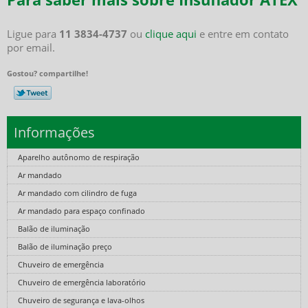
Ligue para
11 3834-4737
ou
clique aqui
e entre em contato
por email.
Gostou? compartilhe!
Informações
Aparelho autônomo de respiração
Ar mandado
Ar mandado com cilindro de fuga
Ar mandado para espaço confinado
Balão de iluminação
Balão de iluminação preço
Chuveiro de emergência
Chuveiro de emergência laboratório
Chuveiro de segurança e lava-olhos