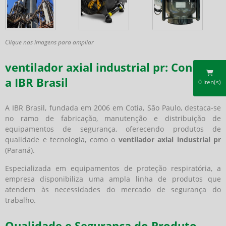
Clique nas imagens para ampliar
ventilador axial industrial pr: Conheça
a IBR Brasil
0
iten(s)
A IBR Brasil, fundada em 2006 em Cotia, São Paulo, destaca-se
no ramo de fabricação, manutenção e distribuição de
equipamentos de segurança, oferecendo produtos de
qualidade e tecnologia, como o
ventilador axial industrial pr
(Paraná).
Especializada em equipamentos de proteção respiratória, a
empresa disponibiliza uma ampla linha de produtos que
atendem às necessidades do mercado de segurança do
trabalho.
Qualidade e Segurança do Produto