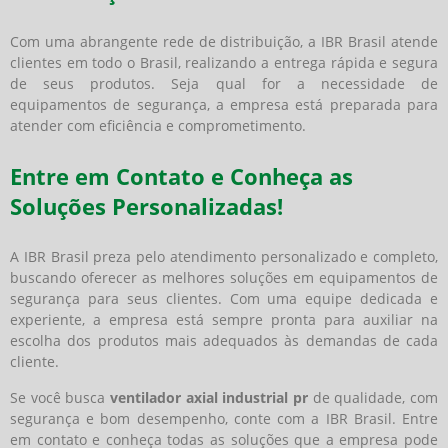
Com uma abrangente rede de distribuição, a IBR Brasil atende
clientes em todo o Brasil, realizando a entrega rápida e segura
de seus produtos. Seja qual for a necessidade de
equipamentos de segurança, a empresa está preparada para
atender com eficiência e comprometimento.
Entre em Contato e Conheça as
Soluções Personalizadas!
A IBR Brasil preza pelo atendimento personalizado e completo,
buscando oferecer as melhores soluções em equipamentos de
segurança para seus clientes. Com uma equipe dedicada e
experiente, a empresa está sempre pronta para auxiliar na
escolha dos produtos mais adequados às demandas de cada
cliente.
Se você busca
ventilador axial industrial pr
de qualidade, com
segurança e bom desempenho, conte com a IBR Brasil. Entre
em contato e conheça todas as soluções que a empresa pode