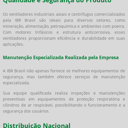
Os ventiladores industriais axiais e centrífugos comercializados
pela IBR Brasil são ideais para diversos setores, como
mineração, alimentação, petroquímica e ambientes com poeira.
Com motores trifásicos e estrutura anticorrosiva, esses
ventiladores proporcionam eficiência e durabilidade em suas
aplicações.
Manutenção Especializada Realizada pela Empresa
A IBR Brasil não apenas fornece os melhores equipamentos de
segurança, mas também oferece serviços de manutenção
especializada.
Sua equipe qualificada realiza inspeções e manutenções
preventivas em equipamentos de proteção respiratória e
cilindros de ar respirável, possibilitando o funcionamento e a
segurança dos usuários.
Distribuição Nacional