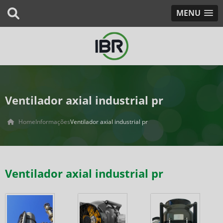
MENU
Ventilador axial industrial pr
Home
Informações
Ventilador axial industrial pr
Ventilador axial industrial pr