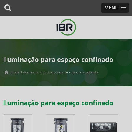
MENU
Iluminação para espaço confinado
Home
Informações
Iluminação para espaço confinado
Iluminação para espaço confinado