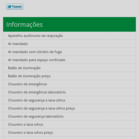
Informações
Aparelho autônomo de respiração
Ar mandado
Ar mandado com cilindro de fuga
Ar mandado para espaço confinado
Balão de iluminação
Balão de iluminação preço
Chuveiro de emergência
Chuveiro de emergência laboratório
Chuveiro de segurança e lava-olhos
Chuveiro de segurança e lava-olhos preço
Chuveiro de segurança laboratório
Chuveiro e lava-olhos
Chuveiro e lava-olhos preço