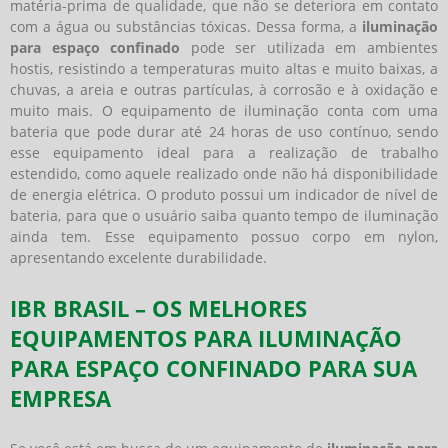
matéria-prima de qualidade, que não se deteriora em contato
com a água ou substâncias tóxicas. Dessa forma, a
iluminação
para espaço confinado
pode ser utilizada em ambientes
hostis, resistindo a temperaturas muito altas e muito baixas, a
chuvas, a areia e outras partículas, à corrosão e à oxidação e
muito mais. O equipamento de iluminação conta com uma
bateria que pode durar até 24 horas de uso contínuo, sendo
esse equipamento ideal para a realização de trabalho
estendido, como aquele realizado onde não há disponibilidade
de energia elétrica. O produto possui um indicador de nível de
bateria, para que o usuário saiba quanto tempo de iluminação
ainda tem. Esse equipamento possuo corpo em nylon,
apresentando excelente durabilidade.
IBR BRASIL – OS MELHORES
EQUIPAMENTOS PARA ILUMINAÇÃO
PARA ESPAÇO CONFINADO PARA SUA
EMPRESA