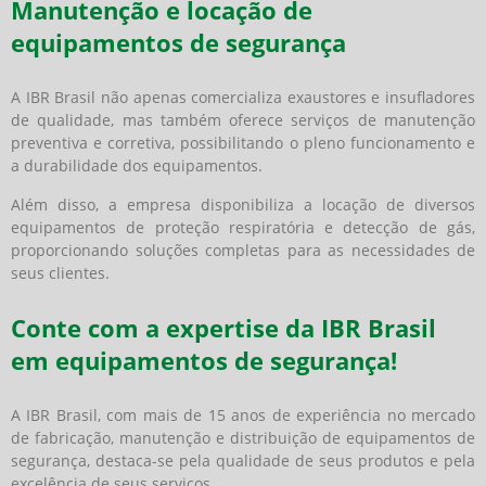
Manutenção e locação de
equipamentos de segurança
A IBR Brasil não apenas comercializa exaustores e insufladores
de qualidade, mas também oferece serviços de manutenção
preventiva e corretiva, possibilitando o pleno funcionamento e
a durabilidade dos equipamentos.
Além disso, a empresa disponibiliza a locação de diversos
equipamentos de proteção respiratória e detecção de gás,
proporcionando soluções completas para as necessidades de
seus clientes.
Conte com a expertise da IBR Brasil
em equipamentos de segurança!
A IBR Brasil, com mais de 15 anos de experiência no mercado
de fabricação, manutenção e distribuição de equipamentos de
segurança, destaca-se pela qualidade de seus produtos e pela
excelência de seus serviços.