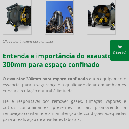
Clique nas imagens para ampliar
0
iten(s)
Entenda a importância do exaustor
300mm para espaço confinado
O
exaustor 300mm para espaço confinado
é um equipamento
essencial para a segurança e a qualidade do ar em ambientes
onde a circulação natural é limitada.
Ele é responsável por remover gases, fumaças, vapores e
outros contaminantes presentes no ar, promovendo a
renovação constante e a manutenção de condições adequadas
para a realização de atividades laborais.