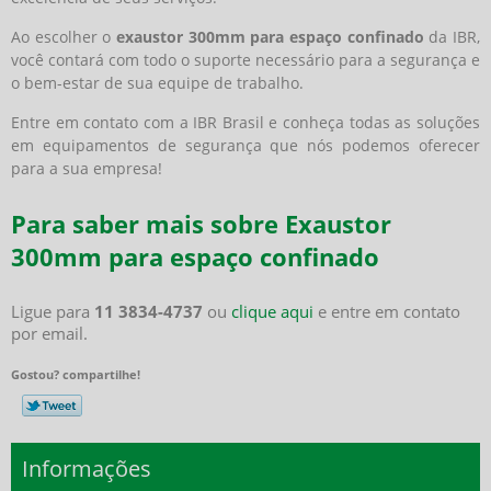
Ao escolher o
exaustor 300mm para espaço confinado
da IBR,
você contará com todo o suporte necessário para a segurança e
o bem-estar de sua equipe de trabalho.
Entre em contato com a IBR Brasil e conheça todas as soluções
em equipamentos de segurança que nós podemos oferecer
para a sua empresa!
Para saber mais sobre Exaustor
300mm para espaço confinado
Ligue para
11 3834-4737
ou
clique aqui
e entre em contato
por email.
Gostou? compartilhe!
Informações