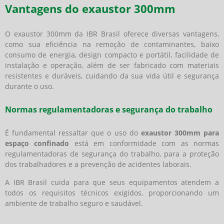
Vantagens do exaustor 300mm
O exaustor 300mm da IBR Brasil oferece diversas vantagens,
como sua eficiência na remoção de contaminantes, baixo
consumo de energia, design compacto e portátil, facilidade de
instalação e operação, além de ser fabricado com materiais
resistentes e duráveis, cuidando da sua vida útil e segurança
durante o uso.
Normas regulamentadoras e segurança do trabalho
É fundamental ressaltar que o uso do
exaustor 300mm para
espaço confinado
está em conformidade com as normas
regulamentadoras de segurança do trabalho, para a proteção
dos trabalhadores e a prevenção de acidentes laborais.
A IBR Brasil cuida para que seus equipamentos atendem a
todos os requisitos técnicos exigidos, proporcionando um
ambiente de trabalho seguro e saudável.