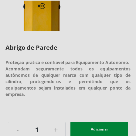
Abrigo de Parede
Proteção prática e confiável para Equipamento Autônomo.
Acomodam seguramente todos os equipamentos
autônomos de qualquer marca
com qualquer tipo de
cilindro, protegendo-os e permitindo que os
equipamentos
sejam instalados em qualquer ponto da
empresa.
-
+