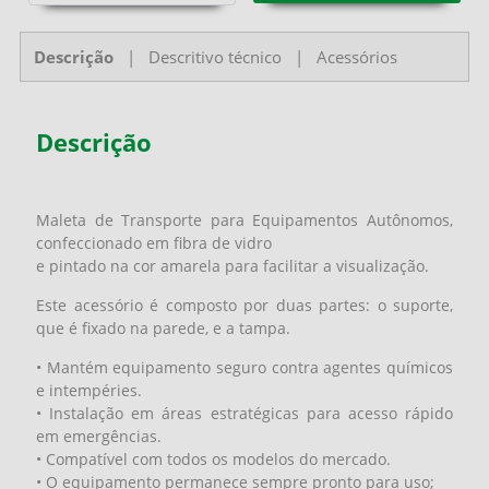
Descrição
|
Descritivo técnico
|
Acessórios
Descrição
Maleta de Transporte para Equipamentos Autônomos,
confeccionado em fibra de vidro
e pintado na cor amarela para facilitar a visualização.
Este acessório é composto por duas partes: o suporte,
que é fixado na parede, e a tampa.
• Mantém equipamento seguro contra agentes químicos
e intempéries.
• Instalação em áreas estratégicas para acesso rápido
em emergências.
• Compatível com todos os modelos do mercado.
• O equipamento permanece sempre pronto para uso;